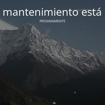
 mantenimiento está 
PROXIMAMENTE