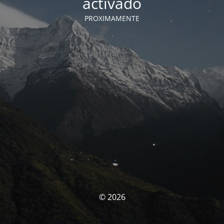
activado
PROXIMAMENTE
© 2026