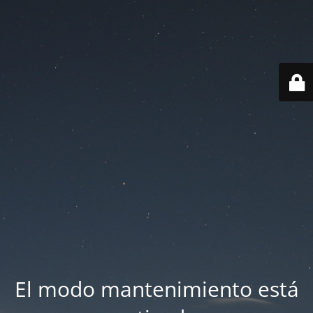
El modo mantenimiento está