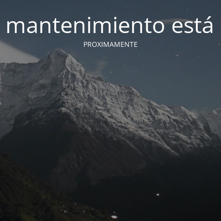
 mantenimiento está 
PROXIMAMENTE