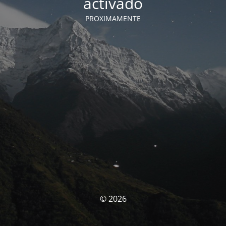
activado
PROXIMAMENTE
© 2026