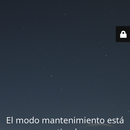
El modo mantenimiento está