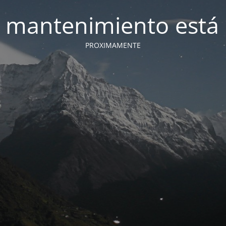
 mantenimiento está 
PROXIMAMENTE