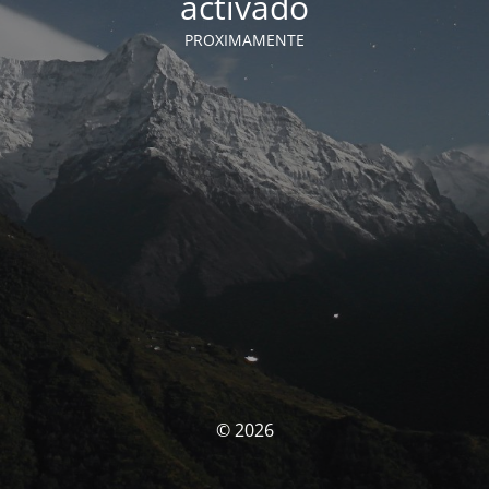
activado
PROXIMAMENTE
© 2026