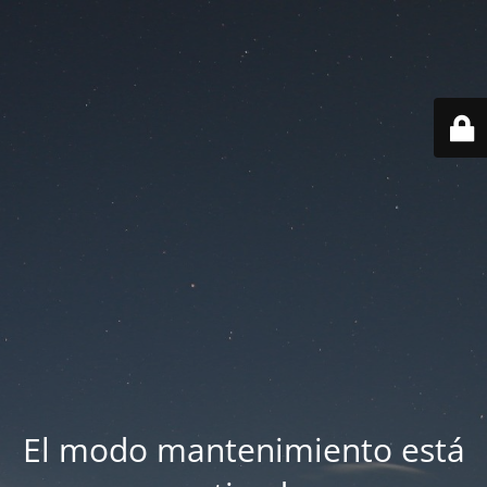
El modo mantenimiento está