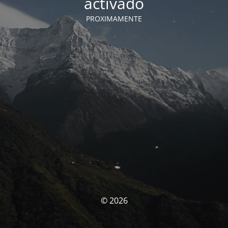
activado
PROXIMAMENTE
© 2026