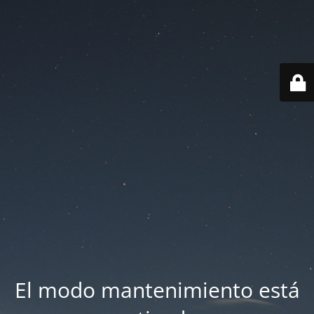
El modo mantenimiento está