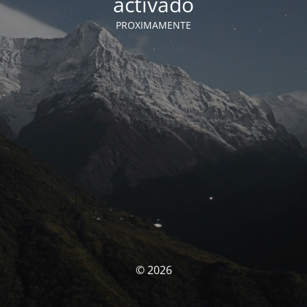
activado
PROXIMAMENTE
© 2026