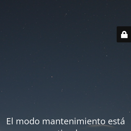
El modo mantenimiento está