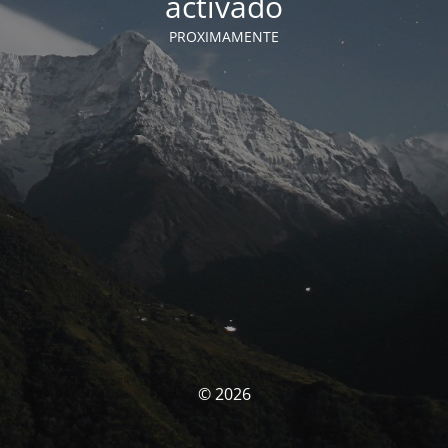
activado
PROXIMAMENTE
© 2026