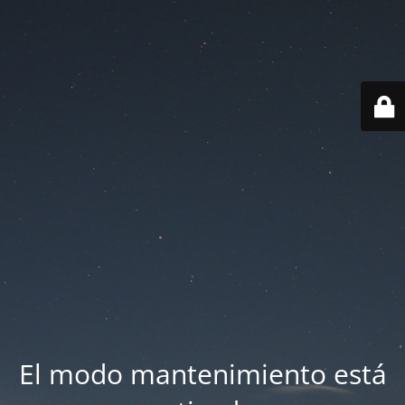
El modo mantenimiento está