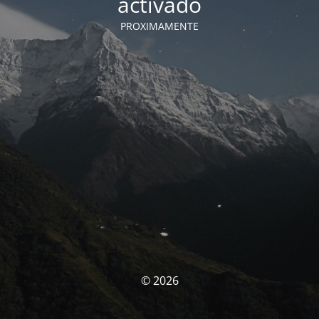
activado
PROXIMAMENTE
© 2026