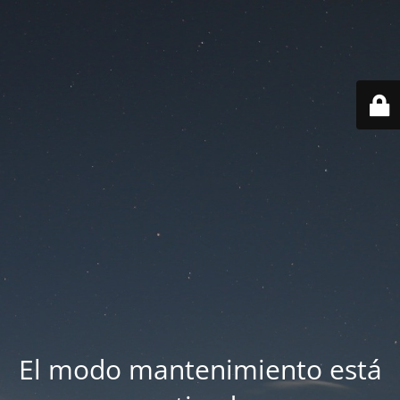
El modo mantenimiento está