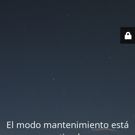
El modo mantenimiento está