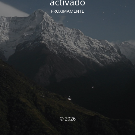
activado
PROXIMAMENTE
© 2026